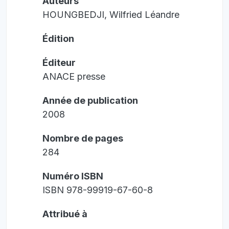
Auteurs
HOUNGBEDJI, Wilfried Léandre
Édition
Éditeur
ANACE presse
Année de publication
2008
Nombre de pages
284
Numéro ISBN
ISBN 978-99919-67-60-8
Attribué à