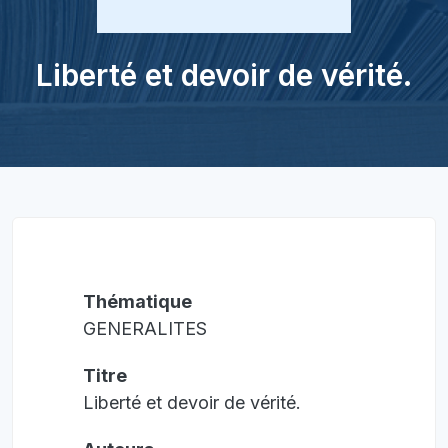
Liberté et devoir de vérité.
Thématique
GENERALITES
Titre
Liberté et devoir de vérité.