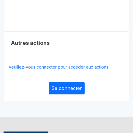
Autres actions
Veuillez-vous connecter pour accéder aux actions
Se connecter