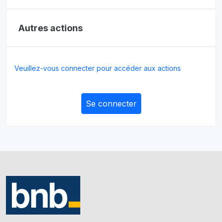
Autres actions
Veuillez-vous connecter pour accéder aux actions
Se connecter