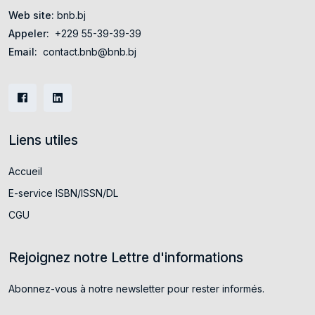
Web site:
bnb.bj
Appeler:
+229 55-39-39-39
Email:
contact.bnb@bnb.bj
Liens utiles
Accueil
E-service ISBN/ISSN/DL
CGU
Rejoignez notre Lettre d'informations
Abonnez-vous à notre newsletter pour rester informés.