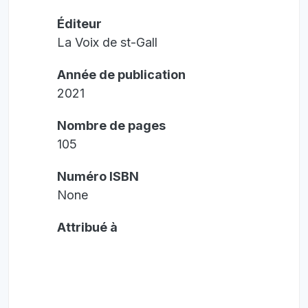
Éditeur
La Voix de st-Gall
Année de publication
2021
Nombre de pages
105
Numéro ISBN
None
Attribué à