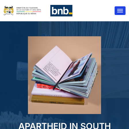
2291
APARTHEID IN SOUTH