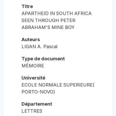
Titre
APARTHEID IN SOUTH AFRICA
SEEN THROUGH PETER
ABRAHAM'S MINE BOY
Auteurs
LIGAN A. Pascal
Type de document
MÉMOIRE
Université
ECOLE NORMALE SUPERIEURE(
PORTO-NOVO)
Département
LETTRES