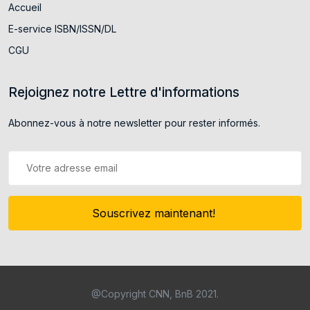
Accueil
E-service ISBN/ISSN/DL
CGU
Rejoignez notre Lettre d'informations
Abonnez-vous à notre newsletter pour rester informés.
Souscrivez maintenant!
@Copyright CNN, BnB 2021.