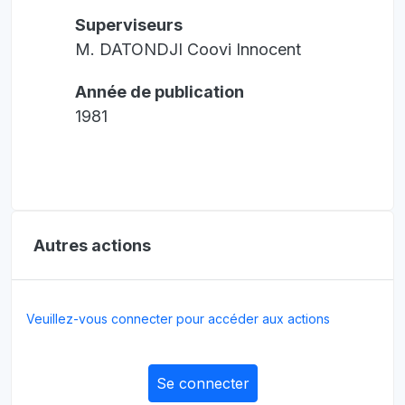
Superviseurs
M. DATONDJI Coovi Innocent
Année de publication
1981
Autres actions
Veuillez-vous connecter pour accéder aux actions
Se connecter