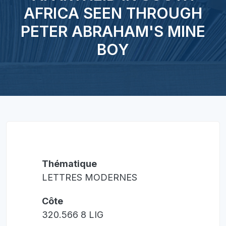
AFRICA SEEN THROUGH
PETER ABRAHAM'S MINE
BOY
Thématique
LETTRES MODERNES
Côte
320.566 8 LIG