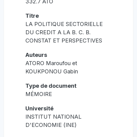
332.7 ATO
Titre
LA POLITIQUE SECTORIELLE
DU CREDIT A LA B. C. B.
CONSTAT ET PERSPECTIVES
Auteurs
ATORO Maroufou et
KOUKPONOU Gabin
Type de document
MÉMOIRE
Université
INSTITUT NATIONAL
D'ECONOMIE (INE)