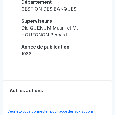
Département
GESTION DES BANQUES
Superviseurs
Dir. QUENUM Mauril et M.
HOUEGNON Bernard
Année de publication
1988
Autres actions
Veuillez-vous connecter pour accéder aux actions