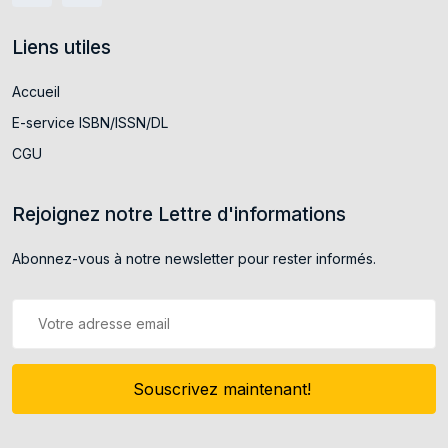
Liens utiles
Accueil
E-service ISBN/ISSN/DL
CGU
Rejoignez notre Lettre d'informations
Abonnez-vous à notre newsletter pour rester informés.
Souscrivez maintenant!