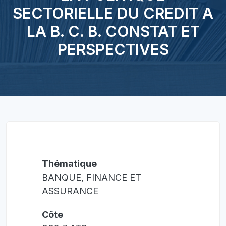
SECTORIELLE DU CREDIT A
LA B. C. B. CONSTAT ET
PERSPECTIVES
Thématique
BANQUE, FINANCE ET
ASSURANCE
Côte