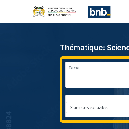
Thématique: Scienc
Texte