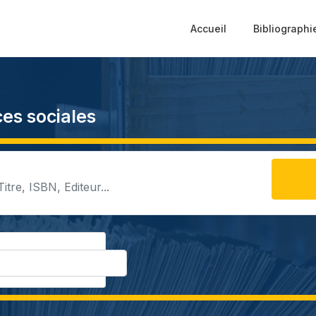
Accueil
Bibliographi
es sociales