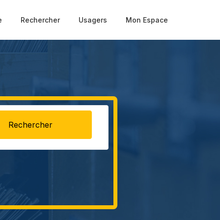
e
Rechercher
Usagers
Mon Espace
Rechercher