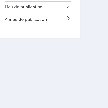
Lieu de publication
Année de publication