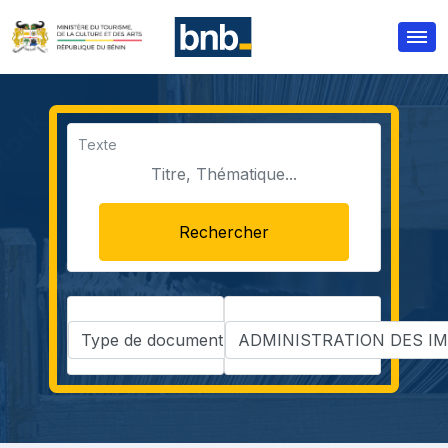
Texte
Rechercher