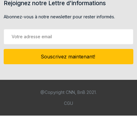
Rejoignez notre Lettre d'informations
Abonnez-vous à notre newsletter pour rester informés.
Souscrivez maintenant!
@Copyright CNN, BnB 2021.
CGU