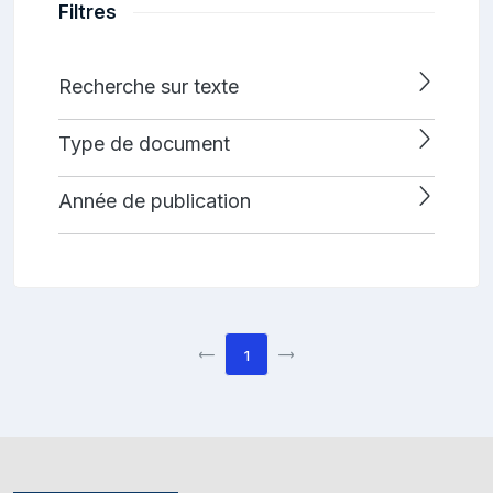
Filtres
Recherche sur texte
Type de document
Année de publication
1