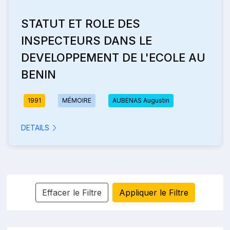
STATUT ET ROLE DES
INSPECTEURS DANS LE
DEVELOPPEMENT DE L'ECOLE AU
BENIN
1991
MÉMOIRE
AUBENAS Augustin
DETAILS
Effacer le Filtre
Appliquer le Filtre