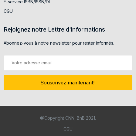
E-service ISBN/ISSN/DL
CGU
Rejoignez notre Lettre d'informations
Abonnez-vous à notre newsletter pour rester informés.
Souscrivez maintenant!
@Copyright CNN, BnB 2021.
CGU