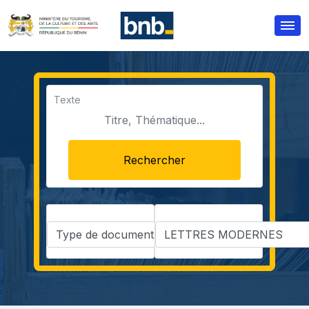
Texte
Rechercher